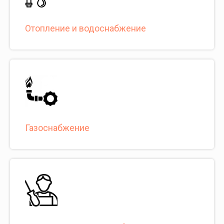
Отопление и водоснабжение
Газоснабжение