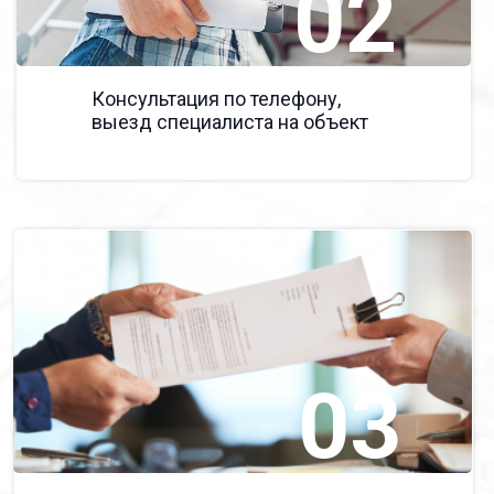
02
Консультация по телефону,
выезд специалиста на объект
03