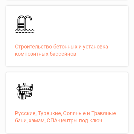
Строительство бетонных и установка
композитных бассейнов
Русские, Турецкие, Соляные и Травяные
бани, хамам, СПА-центры под ключ