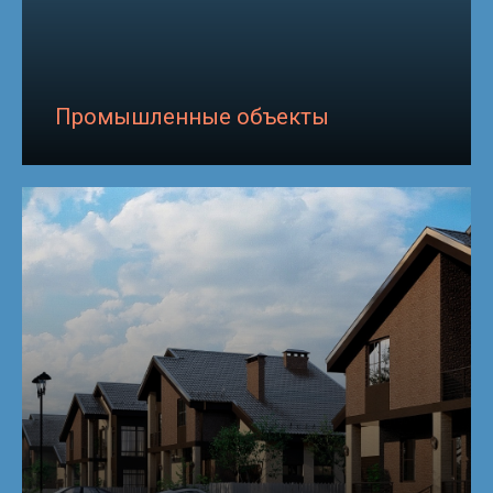
Промышленные объекты