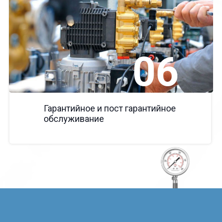
06
Гарантийное и пост гарантийное
обслуживание