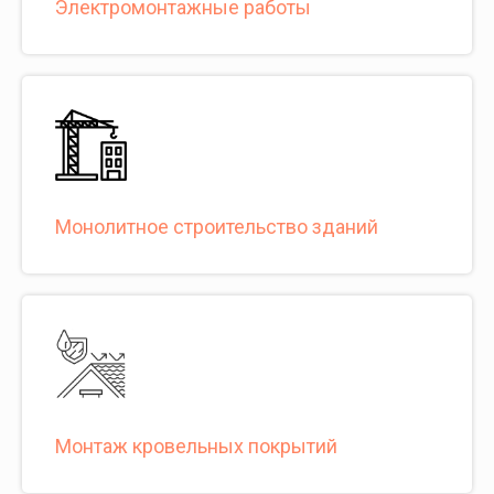
Электромонтажные работы
Монолитное строительство зданий
Монтаж кровельных покрытий