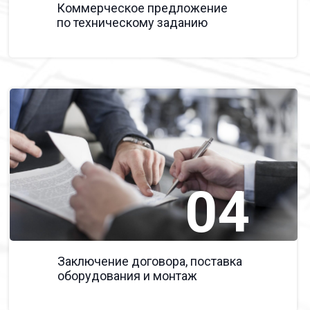
Коммерческое предложение
по техническому заданию
04
Заключение договора, поставка
оборудования и монтаж