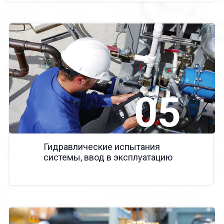
05
Гидравлические испытания
системы, ввод в эксплуатацию