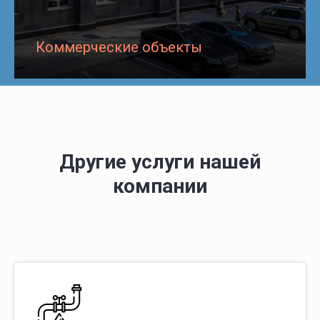
Коммерческие объекты
Другие услуги нашей
компании