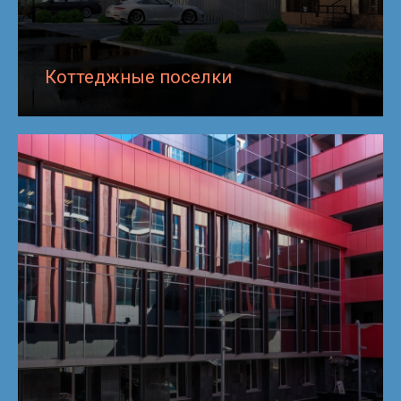
Коттеджные поселки