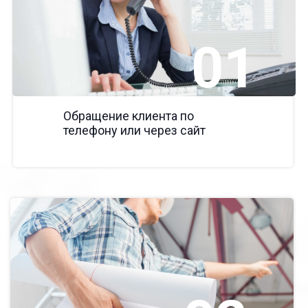
01
Обращение клиента по
телефону или через сайт