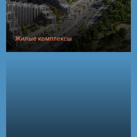
Жилые комплексы