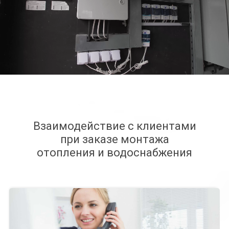
Взаимодействие с клиентами
при заказе монтажа
отопления и водоснабжения