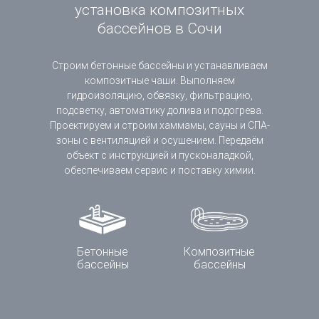
установка композитных
бассейнов в Сочи
Строим бетонные бассейны и устанавливаем
композитные чаши. Выполняем
гидроизоляцию, обвязку, фильтрацию,
подсветку, автоматику долива и подогрева.
Проектируем и строим хаммамы, сауны и СПА-
зоны с вентиляцией и осушением. Передаём
объект с инструкцией и пусконаладкой,
обеспечиваем сервис и поставку химии.
Бетонные
Композитные
бассейны
бассейны