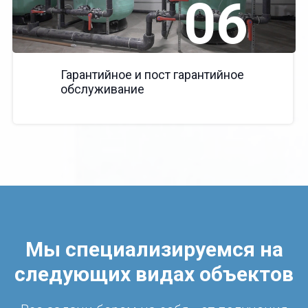
06
Гарантийное и пост гарантийное
обслуживание
Мы специализируемся на
следующих видах объектов