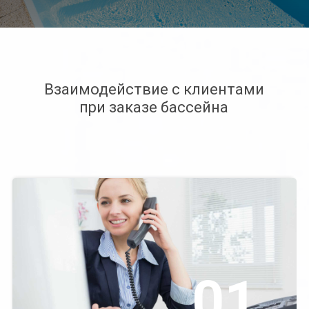
Взаимодействие с клиентами
при заказе бассейна
01