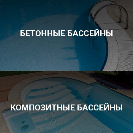
БЕТОННЫЕ БАССЕЙНЫ
КОМПОЗИТНЫЕ БАССЕЙНЫ