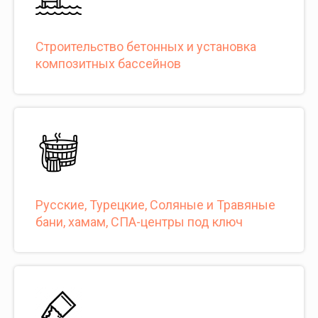
Строительство бетонных и установка
композитных бассейнов
Русские, Турецкие, Соляные и Травяные
бани, хамам, СПА-центры под ключ