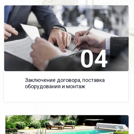
04
Заключение договора, поставка
оборудования и монтаж