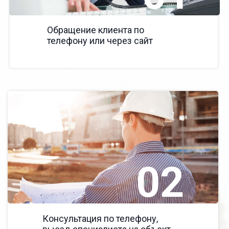
Обращение клиента по
телефону или через сайт
02
Консультация по телефону,