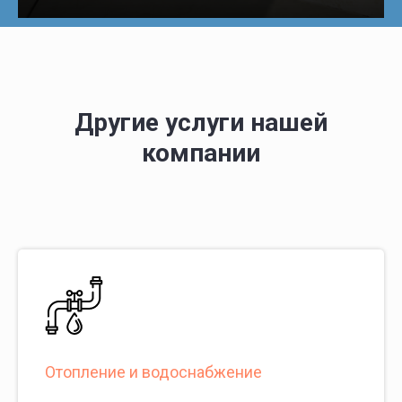
Другие услуги нашей
компании
Отопление и водоснабжение