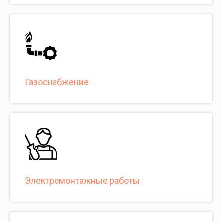
Газоснабжение
Электромонтажные работы