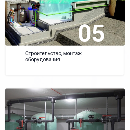
05
Строительство, монтаж
оборудования