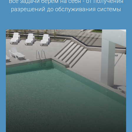
Все задачи берем на себя - от получения
разрешений до обслуживания системы