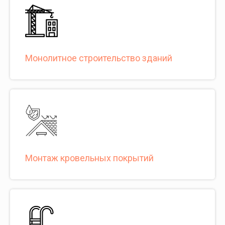
Монолитное строительство зданий
Монтаж кровельных покрытий