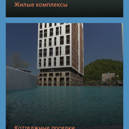
Жилые комплексы
Коттеджные поселки