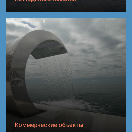
Коммерческие объекты