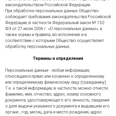
законодательством Российской Федерации.
При обработке персональных данных Общество
соблюдает требования законодательства Российской
Федерации, в частности Федеральный закон № 152-
ФЗ от 27 июля 2006 г. «О персональных данных», а
также нормы и правила, во исполнение и в
соответствии с которыми Общество осуществляет
обработку персональных данных.
Термины и определения
Персональные данные - любая информация,
относящаяся прямо или косвенно к определенному
или определяемому физическому лицу (гражданину).
Т.е. к такой информации, в частности, можно отнести:
фамилию, имя, отчество, адрес, номер основного
документа, удостоверяющего его личность, сведения
о дате выдачи указанного документа и выдавшем его
органе , год, месяц, дата и место рождения, адрес