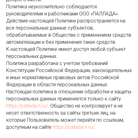
Политика неукоснительно соблюдается
руководителями и работниками ООО «ПАЛЛАДА».
Действие настоящей Политики распространяется на
все персональные данные субъектов,
обрабатываемые в Обществе с применением средств
автоматизации и без применения таких средств.
К настоящей Политике имеет доступ любой субъект
персональных данных.
Политика разработана с учетом требований
Конституции Российской Федерации, законодательных
и иных нормативных правовых актов Российской
Федерации в области персональных данных.
Настоящая политика в отношении обработки и защиты
персональных данных применяется только к сайту
https://pallada-n.ru/
. Общество не контролирует и не
несет ответственность за сайты третьих лиц, на
которые Пользователь может перейти по ссылкам,
доступным на сайте
https://pallada-n.ru/
.