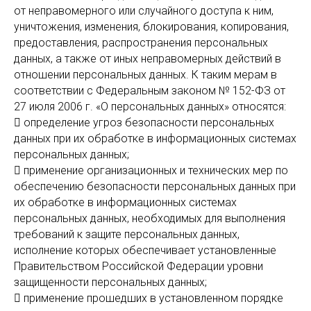
от неправомерного или случайного доступа к ним,
уничтожения, изменения, блокирования, копирования,
предоставления, распространения персональных
данных, а также от иных неправомерных действий в
отношении персональных данных. К таким мерам в
соответствии с Федеральным законом № 152-ФЗ от
27 июля 2006 г. «О персональных данных» относятся:
 определение угроз безопасности персональных
данных при их обработке в информационных системах
персональных данных;
 применение организационных и технических мер по
обеспечению безопасности персональных данных при
их обработке в информационных системах
персональных данных, необходимых для выполнения
требований к защите персональных данных,
исполнение которых обеспечивает установленные
Правительством Российской Федерации уровни
защищенности персональных данных;
 применение прошедших в установленном порядке