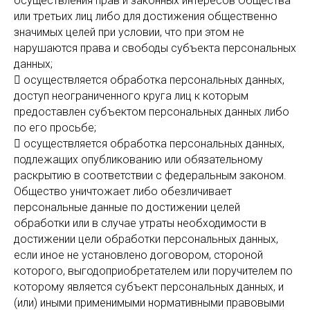
осуществления прав и законных интересов Общества
или третьих лиц либо для достижения общественно
значимых целей при условии, что при этом не
нарушаются права и свободы субъекта персональных
данных;
 осуществляется обработка персональных данных,
доступ неограниченного круга лиц к которым
предоставлен субъектом персональных данных либо
по его просьбе;
 осуществляется обработка персональных данных,
подлежащих опубликованию или обязательному
раскрытию в соответствии с федеральным законом.
Общество уничтожает либо обезличивает
персональные данные по достижении целей
обработки или в случае утраты необходимости в
достижении цели обработки персональных данных,
если иное не установлено договором, стороной
которого, выгодоприобретателем или поручителем по
которому является субъект персональных данных, и
(или) иными применимыми нормативными правовыми