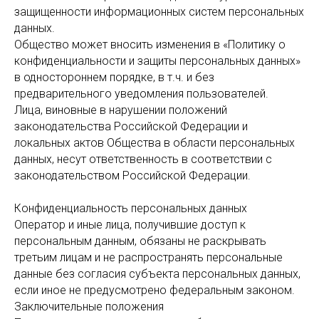
защищенности информационных систем персональных
данных.
Общество может вносить изменения в «Политику о
конфиденциальности и защиты персональных данных»
в одностороннем порядке, в т.ч. и без
предварительного уведомления пользователей.
Лица, виновные в нарушении положений
законодательства Российской Федерации и
локальных актов Общества в области персональных
данных, несут ответственность в соответствии с
законодательством Российской Федерации.
Конфиденциальность персональных данных
Оператор и иные лица, получившие доступ к
персональным данным, обязаны не раскрывать
третьим лицам и не распространять персональные
данные без согласия субъекта персональных данных,
если иное не предусмотрено федеральным законом.
Заключительные положения