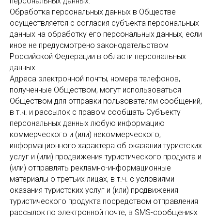
персональных данных.
Обработка персональных данных в Обществе
осуществляется с согласия субъекта персональных
данных на обработку его персональных данных, если
иное не предусмотрено законодательством
Российской Федерации в области персональных
данных.
Адреса электронной почты, номера телефонов,
полученные Обществом, могут использоваться
Обществом для отправки пользователям сообщений,
в т.ч. и рассылок с правом сообщать Субъекту
персональных данных любую информацию
коммерческого и (или) некоммерческого,
информационного характера об оказании туристских
услуг и (или) продвижения туристического продукта и
(или) отправлять рекламно-информационные
материалы о третьих лицах, в т.ч. с условиями
оказания туристских услуг и (или) продвижения
туристического продукта посредством отправления
рассылок по электронной почте, в SMS-сообщениях