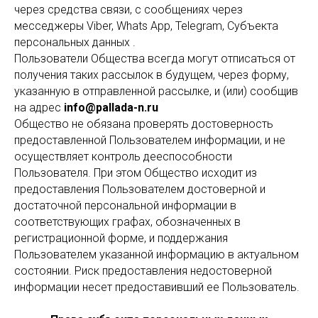
через средства связи, с сообщениях через
месседжеры Viber, Whats App, Telegram, Субъекта
персональных данных .
Пользователи Общества всегда могут отписаться от
получения таких рассылок в будущем, через форму,
указанную в отправленной рассылке, и (или) сообщив
на адрес
info@pallada-n.ru
Общество не обязана проверять достоверность
предоставленной Пользователем информации, и не
осуществляет контроль дееспособности
Пользователя. При этом Общество исходит из
предоставления Пользователем достоверной и
достаточной персональной информации в
соответствующих графах, обозначенных в
регистрационной форме, и поддержания
Пользователем указанной информацию в актуальном
состоянии. Риск предоставления недостоверной
информации несет предоставивший ее Пользователь.