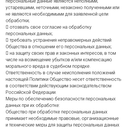
персональные данные являются неполными,
устаревшими, неточными, незаконно полученными или
не являются необходимыми для заявленной цели
обработки;
 отозвать свое согласие на обработку
персональных данных;
 требовать устранения неправомерных действий
Общества в отношении его персональных данных;
 на защиту своих прав и законных интересов, в том
числе на возмещение убытков и/или компенсацию
морального вреда в судебном порядке.
Ответственность в случае неисполнения положений
настоящей Политики Общество несет ответственность
в соответствии действующим законодательством
Российской Федерации.
Меры по обеспечению безопасности персональных
данных при их обработке:
Общество при обработке персональных данных
принимает необходимые правовые, организационные
и технические меры для защиты персональных данных