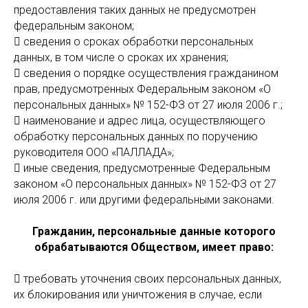
предоставления таких данных не предусмотрен
федеральным законом;
 сведения о сроках обработки персональных
данных, в том числе о сроках их хранения;
 сведения о порядке осуществления гражданином
прав, предусмотренных Федеральным законом «О
персональных данных» № 152-ФЗ от 27 июля 2006 г.;
 наименование и адрес лица, осуществляющего
обработку персональных данных по поручению
руководителя ООО «ПАЛЛАДА»;
 иные сведения, предусмотренные Федеральным
законом «О персональных данных» № 152-ФЗ от 27
июля 2006 г. или другими федеральными законами.
Гражданин, персональные данные которого
обрабатываются Обществом, имеет право:
 требовать уточнения своих персональных данных,
их блокирования или уничтожения в случае, если