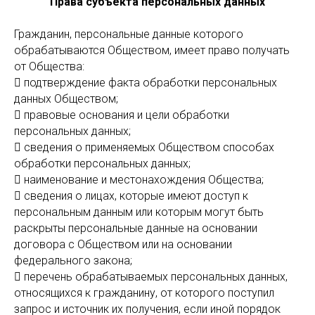
Права субъекта персональных данных
Гражданин, персональные данные которого
обрабатываются Обществом, имеет право получать
от Общества:
 подтверждение факта обработки персональных
данных Обществом;
 правовые основания и цели обработки
персональных данных;
 сведения о применяемых Обществом способах
обработки персональных данных;
 наименование и местонахождения Общества;
 сведения о лицах, которые имеют доступ к
персональным данным или которым могут быть
раскрыты персональные данные на основании
договора с Обществом или на основании
федерального закона;
 перечень обрабатываемых персональных данных,
относящихся к гражданину, от которого поступил
запрос и источник их получения, если иной порядок