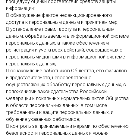
процедуру оценки соответствия средств защиты
информации;
 обнаружение фактов несанкционированного
доступа к персональным данным и принятием мер;
 установление правил доступа к персональным
данным, обрабатываемым в информационной системе
персональных данных, а также обеспечением
регистрации и учета всех действий, совершаемых с
персональными данными в информационной системе
персональных данных;
 ознакомление работников Общества, его филиалов
и представительств, непосредственно
осуществляющих обработку персональных данных, с
положениями законодательства Российской
Федерации и локальных нормативных актов Общества
в области персональных данных, в том числе
требованиями к защите персональных данных, и
обучение указанных работников;
 контроль за принимаемыми мерами по обеспечению
безопасности персональных данных и уровня