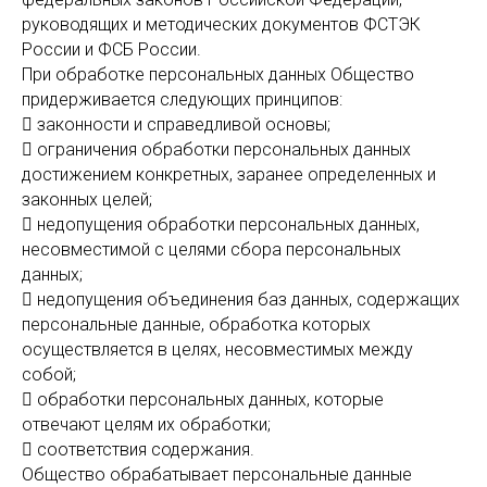
руководящих и методических документов ФСТЭК
России и ФСБ России.
При обработке персональных данных Общество
придерживается следующих принципов:
 законности и справедливой основы;
 ограничения обработки персональных данных
достижением конкретных, заранее определенных и
законных целей;
 недопущения обработки персональных данных,
несовместимой с целями сбора персональных
данных;
 недопущения объединения баз данных, содержащих
персональные данные, обработка которых
осуществляется в целях, несовместимых между
собой;
 обработки персональных данных, которые
отвечают целям их обработки;
 соответствия содержания.
Общество обрабатывает персональные данные