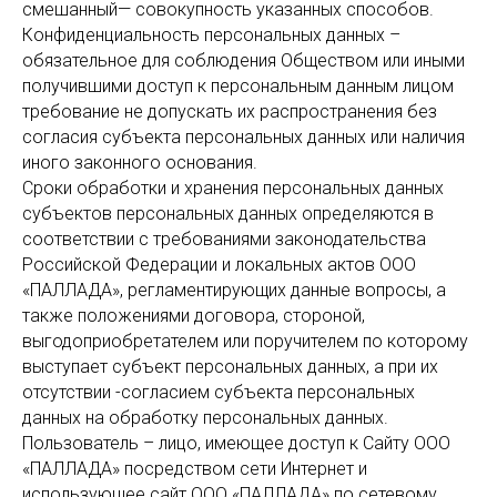
смешанный— совокупность указанных способов.
Конфиденциальность персональных данных –
обязательное для соблюдения Обществом или иными
получившими доступ к персональным данным лицом
требование не допускать их распространения без
согласия субъекта персональных данных или наличия
иного законного основания.
Сроки обработки и хранения персональных данных
субъектов персональных данных определяются в
соответствии с требованиями законодательства
Российской Федерации и локальных актов ООО
«ПАЛЛАДА», регламентирующих данные вопросы, а
также положениями договора, стороной,
выгодоприобретателем или поручителем по которому
выступает субъект персональных данных, а при их
отсутствии -согласием субъекта персональных
данных на обработку персональных данных.
Пользователь – лицо, имеющее доступ к Сайту ООО
«ПАЛЛАДА» посредством сети Интернет и
использующее сайт ООО «ПАЛЛАДА» по сетевому