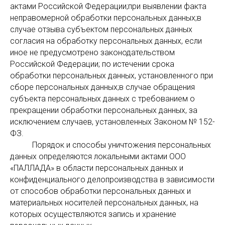
актами Российской Федерации;при выявлении факта
неправомерной обработки персональных данных;в
случае отзыва субъектом персональных данных
согласия на обработку персональных данных, если
иное не предусмотрено законодательством
Российской Федерации; по истечении срока
обработки персональных данных, установленного при
сборе персональных данных;в случае обращения
субъекта персональных данных с требованием о
прекращении обработки персональных данных, за
исключением случаев, установленных Законом № 152-
ФЗ.
Порядок и способы уничтожения персональных
данных определяются локальными актами ООО
«ПАЛЛАДА» в области персональных данных и
конфиденциального делопроизводства в зависимости
от способов обработки персональных данных и
материальных носителей персональных данных, на
которых осуществляются запись и хранение