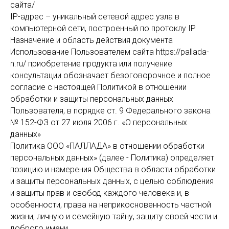
сайта/
IP-адрес – уникальный сетевой адрес узла в
компьютерной сети, построенный по протоклу IP
Назначение и область действия документа
Использование Пользователем сайта https://pallada-
n.ru/ приобретение продукта или получение
консультации обозначает безоговорочное и полное
согласие с настоящей Политикой в отношении
обработки и защиты персональных данных
Пользователя, в порядке ст. 9 Федерального закона
№ 152-ФЗ от 27 июля 2006 г. «О персональных
данных»
Политика ООО «ПАЛЛАДА» в отношении обработки
персональных данных» (далее - Политика) определяет
позицию и намерения Общества в области обработки
и защиты персональных данных, с целью соблюдения
и защиты прав и свобод каждого человека и, в
особенности, права на неприкосновенность частной
жизни, личную и семейную тайну, защиту своей чести и
доброго имени.