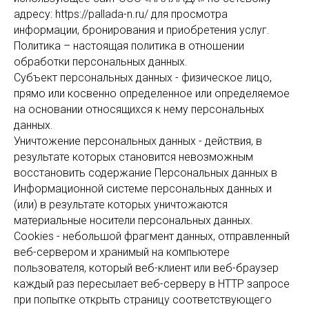
адресу: https://pallada-n.ru/ для просмотра
информации, бронирования и приобретения услуг.
Политика – настоящая политика в отношении
обработки персональных данных.
Субъект персональных данных - физическое лицо,
прямо или косвенно определенное или определяемое
на основании относящихся к нему персональных
данных.
Уничтожение персональных данных - действия, в
результате которых становится невозможным
восстановить содержание Персональных данных в
Информационной системе персональных данных и
(или) в результате которых уничтожаются
материальные носители персональных данных.
Cookies - небольшой фрагмент данных, отправленный
веб-сервером и хранимый на компьютере
пользователя, который веб-клиент или веб-браузер
каждый раз пересылает веб-серверу в HTTP запросе
при попытке открыть страницу соответствующего