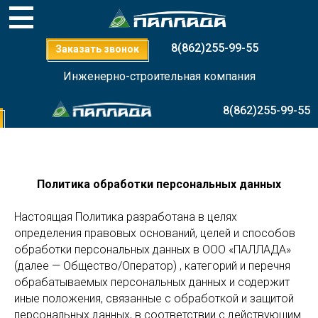
8(862)255-99-55
Заказать звонок
Инженерно-строительная компания
8(862)255-99-55
Политика обработки персональных данных
Настоящая Политика разработана в целях
определения правовых оснований, целей и способов
обработки персональных данных в ООО «ПАЛЛАДА»
(далее — Общество/Оператор) , категорий и перечня
обрабатываемых персональных данных и содержит
иные положения, связанные с обработкой и защитой
персональных данных, в соответствии с действующим