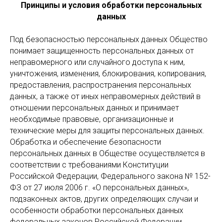
Принципы и условия обработки персональных
данных
Под безопасностью персональных данных Общество
понимает защищенность персональных данных от
неправомерного или случайного доступа к ним,
уничтожения, изменения, блокирования, копирования,
предоставления, распространения персональных
данных, а также от иных неправомерных действий в
отношении персональных данных и принимает
необходимые правовые, организационные и
технические меры для защиты персональных данных.
Обработка и обеспечение безопасности
персональных данных в Обществе осуществляется в
соответствии с требованиями Конституции
Российской Федерации, Федерального закона № 152-
ФЗ от 27 июля 2006 г. «О персональных данных»,
подзаконных актов, других определяющих случаи и
особенности обработки персональных данных
федеральных законов Российской Федерации,