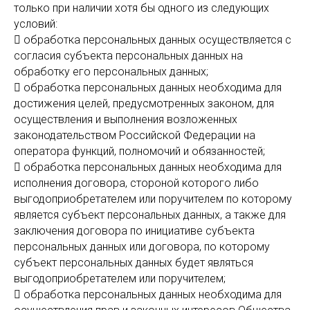
только при наличии хотя бы одного из следующих
условий:
 обработка персональных данных осуществляется с
согласия субъекта персональных данных на
обработку его персональных данных;
 обработка персональных данных необходима для
достижения целей, предусмотренных законом, для
осуществления и выполнения возложенных
законодательством Российской Федерации на
оператора функций, полномочий и обязанностей;
 обработка персональных данных необходима для
исполнения договора, стороной которого либо
выгодоприобретателем или поручителем по которому
является субъект персональных данных, а также для
заключения договора по инициативе субъекта
персональных данных или договора, по которому
субъект персональных данных будет являться
выгодоприобретателем или поручителем;
 обработка персональных данных необходима для