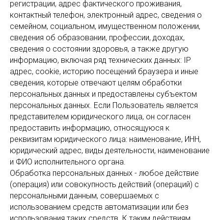
регистрации, адрес фактического проживания,
контактный телефон, электронный адрес, сведения о
семейном, социальном, имущественном положении,
сведения об образовании, профессии, доходах,
сведения о состоянии здоровья, а также другую
информацию, включая ряд технических данных: IP
адрес, cookie, историю посещений браузера и иные
сведения, которые отвечают целям обработки
персональных данных и предоставлены субъектом
персональных данных. Если Пользователь является
представителем юридического лица, он согласен
предоставить информацию, относящуюся к
реквизитам юридического лица: наименование, ИНН,
юридический адрес, виды деятельности, наименование
и ФИО исполнительного органа.
Обработка персональных данных - любое действие
(операция) или совокупность действий (операций) с
персональными данным, совершаемых с
использованием средств автоматизации или без
использования таких средств. К таким действиям