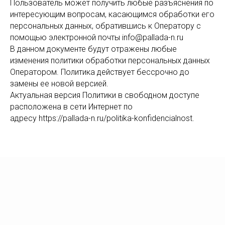
Пользователь может получить любые разъяснения по
интересующим вопросам, касающимся обработки его
персональных данных, обратившись к Оператору с
помощью электронной почты info@pallada-n.ru
В данном документе будут отражены любые
изменения политики обработки персональных данных
Оператором. Политика действует бессрочно до
замены ее новой версией.
Актуальная версия Политики в свободном доступе
расположена в сети Интернет по
адресу https://pallada-n.ru/politika-konfidencialnost.