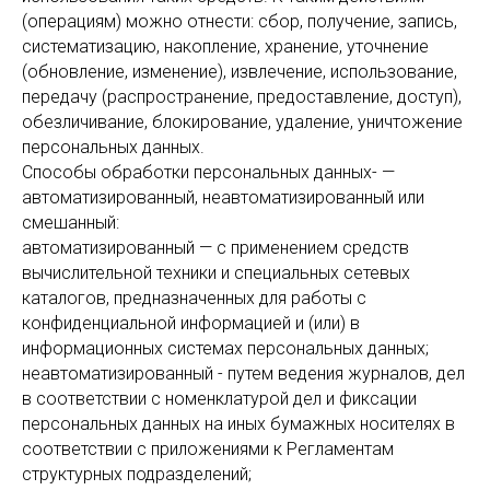
(операциям) можно отнести: сбор, получение, запись,
систематизацию, накопление, хранение, уточнение
(обновление, изменение), извлечение, использование,
передачу (распространение, предоставление, доступ),
обезличивание, блокирование, удаление, уничтожение
персональных данных.
Способы обработки персональных данных- —
автоматизированный, неавтоматизированный или
смешанный:
автоматизированный — с применением средств
вычислительной техники и специальных сетевых
каталогов, предназначенных для работы с
конфиденциальной информацией и (или) в
информационных системах персональных данных;
неавтоматизированный - путем ведения журналов, дел
в соответствии с номенклатурой дел и фиксации
персональных данных на иных бумажных носителях в
соответствии с приложениями к Регламентам
структурных подразделений;